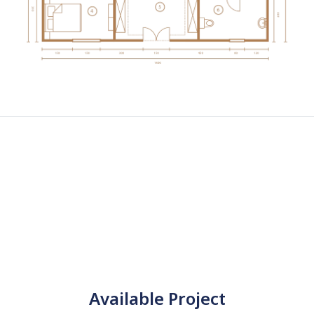
Available Project