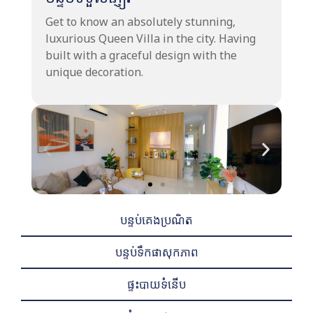
Get to know an absolutely stunning,
luxurious Queen Villa in the city. Having
built with a graceful design with the
unique decoration.
បន្ទប់គេងប្រណិត
បន្ទប់ទឹកផាសុកភាព
ផ្ទះបាយទំនើប