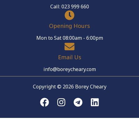
Call: 023 999 660
Opening Hours
Mon to Sat 08:00am - 6:00pm
Email Us
info@boreycheary.com
Copyright © 2026 Borey Cheary