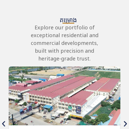
គម្រោង
Explore our portfolio of
exceptional residential and
commercial developments,
built with precision and
heritage-grade trust.